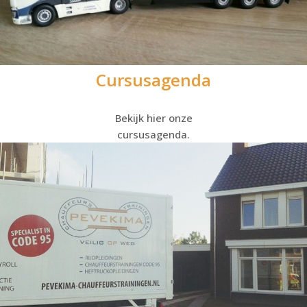
Cursusagenda
Bekijk hier onze
cursusagenda.