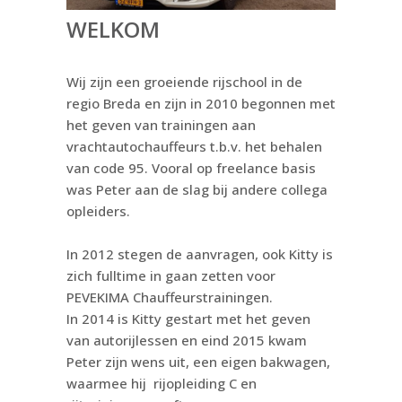
WELKOM
Wij zijn een groeiende rijschool in de
regio Breda en zijn in 2010 begonnen met
het geven van trainingen aan
vrachtautochauffeurs t.b.v. het behalen
van code 95. Vooral op freelance basis
was Peter aan de slag bij andere collega
opleiders.
In 2012 stegen de aanvragen, ook Kitty is
zich fulltime in gaan zetten voor
PEVEKIMA Chauffeurstrainingen.
In 2014 is Kitty gestart met het geven
van autorijlessen en eind 2015 kwam
Peter zijn wens uit, een eigen bakwagen,
waarmee hij rijopleiding C en