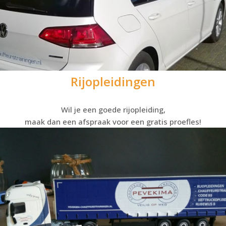
Rijopleidingen
Wil je een goede rijopleiding,
maak dan een afspraak voor een gratis proefles!