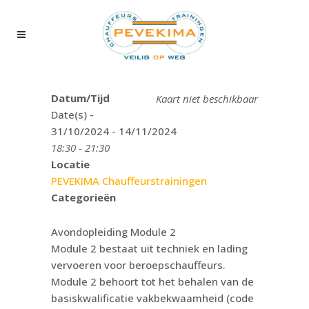
Datum/Tijd
Kaart niet beschikbaar
Date(s) -
31/10/2024 - 14/11/2024
18:30 - 21:30
Locatie
PEVEKIMA Chauffeurstrainingen
Categorieën
Avondopleiding Module 2
Module 2 bestaat uit techniek en lading
vervoeren voor beroepschauffeurs.
Module 2 behoort tot het behalen van de
basiskwalificatie vakbekwaamheid (code