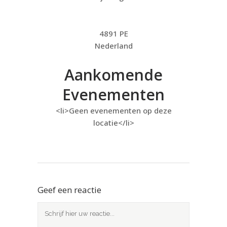
4891 PE
Nederland
Aankomende
Evenementen
<li>Geen evenementen op deze
locatie</li>
Geef een reactie