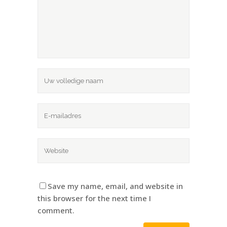
Save my name, email, and website in
this browser for the next time I
comment.