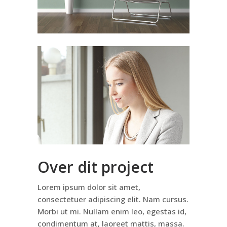
Over dit project
Lorem ipsum dolor sit amet,
consectetuer adipiscing elit. Nam cursus.
Morbi ut mi. Nullam enim leo, egestas id,
condimentum at, laoreet mattis, massa.