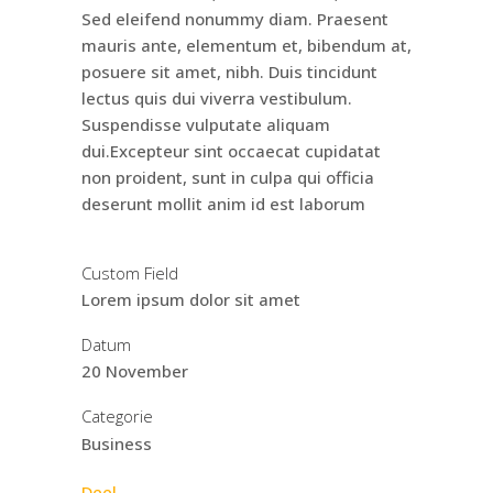
Sed eleifend nonummy diam. Praesent
mauris ante, elementum et, bibendum at,
posuere sit amet, nibh. Duis tincidunt
lectus quis dui viverra vestibulum.
Suspendisse vulputate aliquam
dui.Excepteur sint occaecat cupidatat
non proident, sunt in culpa qui officia
deserunt mollit anim id est laborum
Custom Field
Lorem ipsum dolor sit amet
Datum
20 November
Categorie
Business
Deel